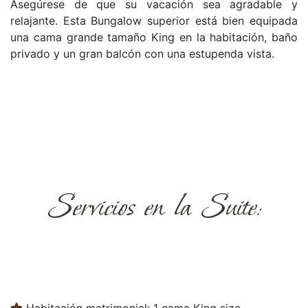
Asegúrese de que su vacación sea agradable y
relajante. Esta Bungalow superior está bien equipada
una cama grande tamaño King en la habitación, baño
privado y un gran balcón con una estupenda vista.
Servicios en la Suite:
Habitación matrimonial: 1 cama King size