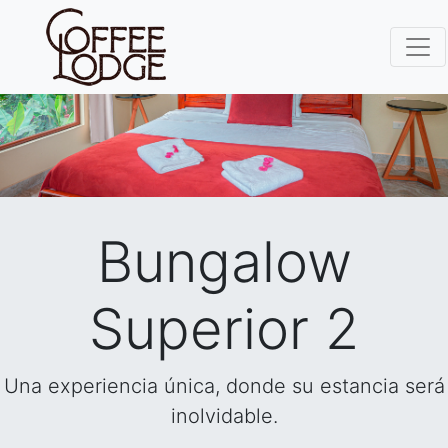
Bungalow
Superior 2
Una experiencia única, donde su estancia será
inolvidable.