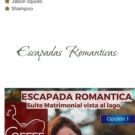
Jabón líquido
Shampoo
Escapadas Romanticas: