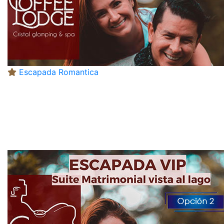
Escapada Romantica