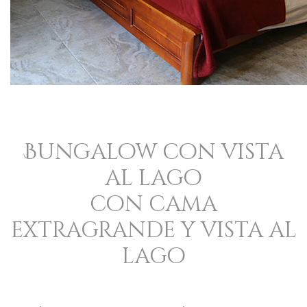
Bungalow con vista
al lago
con cama
extragrande y vista al
lago