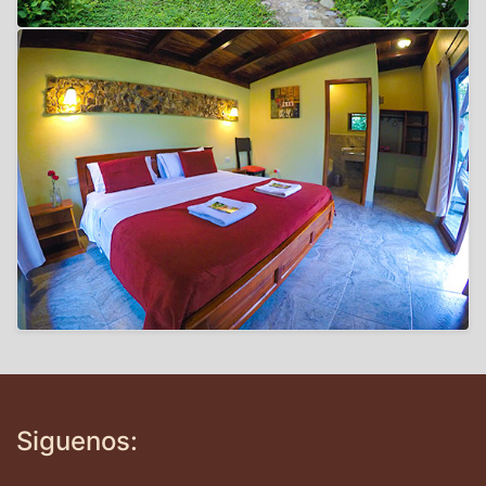
Siguenos: