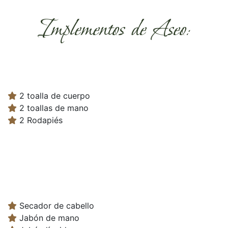
Implementos de Aseo:
2 toalla de cuerpo
2 toallas de mano
2 Rodapiés
Secador de cabello
Jabón de mano