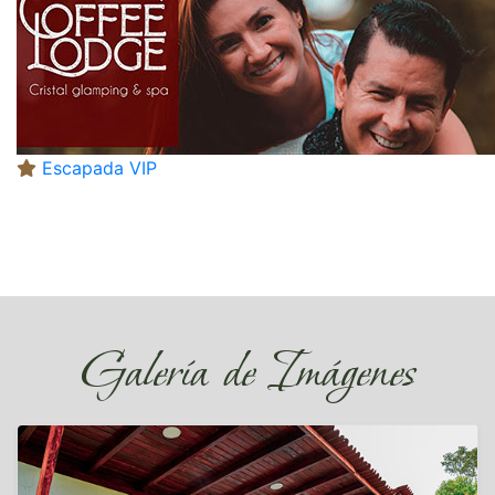
Escapada VIP
Galería de Imágenes