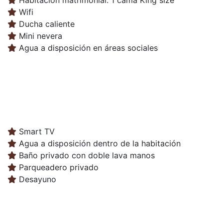
Wifi
Ducha caliente
Mini nevera
Agua a disposición en áreas sociales
Smart TV
Agua a disposición dentro de la habitación
Baño privado con doble lava manos
Parqueadero privado
Desayuno