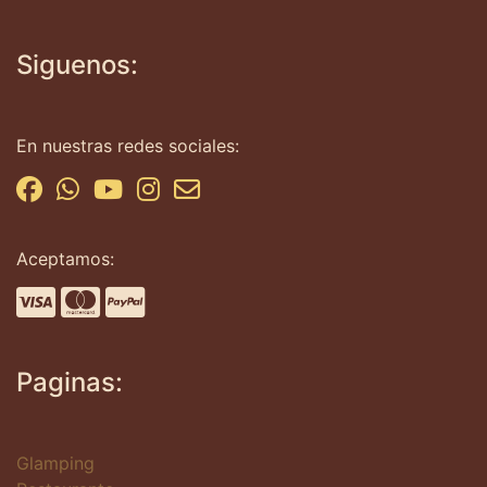
Siguenos:
En nuestras redes sociales:
Aceptamos:
Paginas:
Glamping