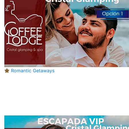
Romantic Getaways