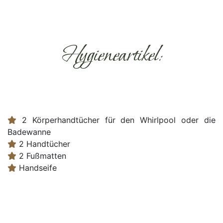
Hygieneartikel:
2 Körperhandtücher für den Whirlpool oder die
Badewanne
2 Handtücher
2 Fußmatten
Handseife