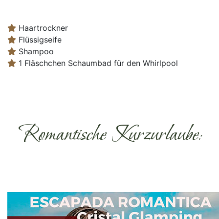
Haartrockner
Flüssigseife
Shampoo
1 Fläschchen Schaumbad für den Whirlpool
Romantische Kurzurlaube: