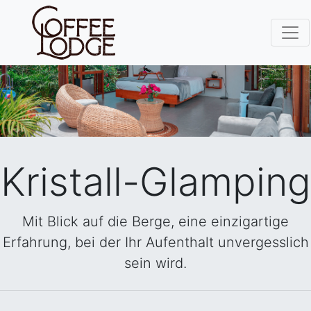
Kristall-Glamping
Mit Blick auf die Berge, eine einzigartige
Erfahrung,
bei der Ihr Aufenthalt unvergesslich
sein wird.