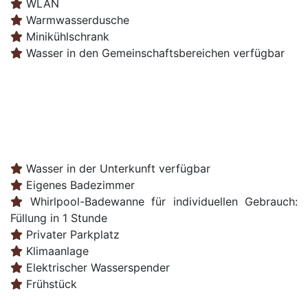
WLAN
Warmwasserdusche
Minikühlschrank
Wasser in den Gemeinschaftsbereichen verfügbar
Wasser in der Unterkunft verfügbar
Eigenes Badezimmer
Whirlpool-Badewanne für individuellen Gebrauch:
Füllung in 1 Stunde
Privater Parkplatz
Klimaanlage
Elektrischer Wasserspender
Frühstück