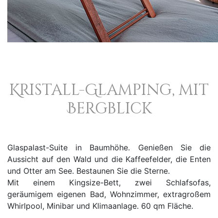
Kristall-Glamping, mit
Bergblick
Glaspalast-Suite in Baumhöhe. Genießen Sie die
Aussicht auf den Wald und die Kaffeefelder, die Enten
und Otter am See. Bestaunen Sie die Sterne.
Mit einem Kingsize-Bett, zwei Schlafsofas,
geräumigem eigenen Bad, Wohnzimmer, extragroßem
Whirlpool, Minibar und Klimaanlage. 60 qm Fläche.