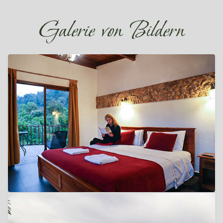
Galerie von Bildern