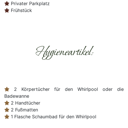
Privater Parkplatz
Frühstück
Hygieneartikel:
2 Körpertücher für den Whirlpool oder die
Badewanne
2 Handtücher
2 Fußmatten
1 Flasche Schaumbad für den Whirlpool