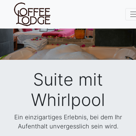
Suite mit
Whirlpool
Ein einzigartiges Erlebnis, bei dem Ihr
Aufenthalt unvergesslich sein wird.