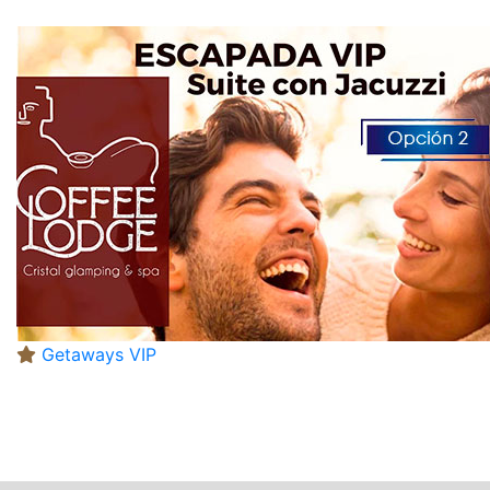
Getaways VIP