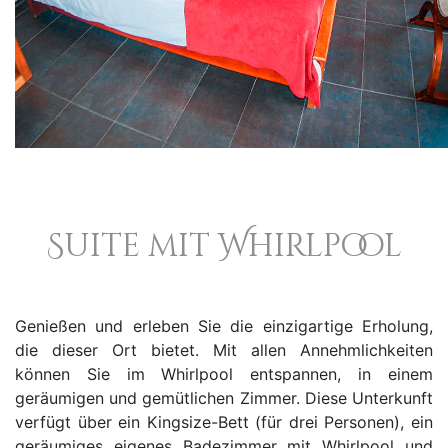
Suite mit Whirlpool
Genießen und erleben Sie die einzigartige Erholung,
die dieser Ort bietet. Mit allen Annehmlichkeiten
können Sie im Whirlpool entspannen, in einem
geräumigen und gemütlichen Zimmer. Diese Unterkunft
verfügt über ein Kingsize-Bett (für drei Personen), ein
geräumiges eigenes Badezimmer mit Whirlpool und