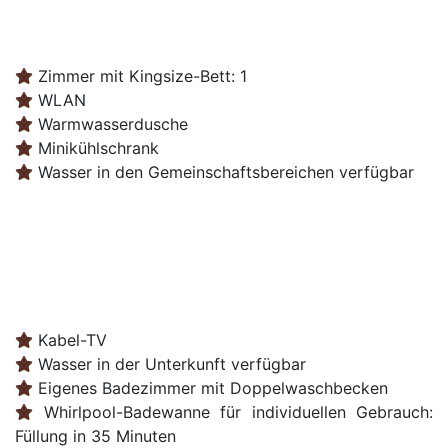
Zimmer mit Kingsize-Bett: 1
WLAN
Warmwasserdusche
Minikühlschrank
Wasser in den Gemeinschaftsbereichen verfügbar
Kabel-TV
Wasser in der Unterkunft verfügbar
Eigenes Badezimmer mit Doppelwaschbecken
Whirlpool-Badewanne für individuellen Gebrauch:
Füllung in 35 Minuten