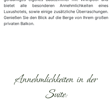
bietet alle besonderen Annehmlichkeiten eines
Luxushotels, sowie einige zusätzliche Überraschungen.
Genießen Sie den Blick auf die Berge von Ihrem großen
privaten Balkon.
Annehmlichkeiten in der
Suite: