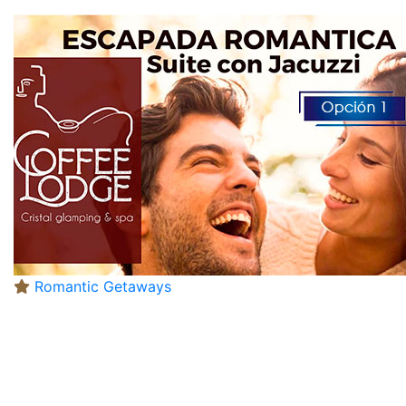
Romantic Getaways