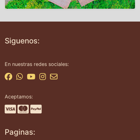
Siguenos:
En nuestras redes sociales:
Aceptamos:
Paginas: