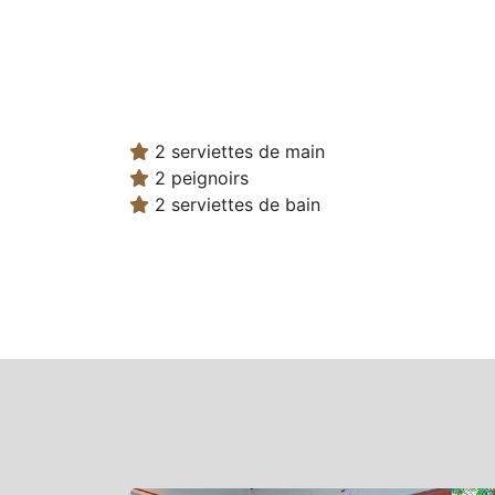
2 serviettes de main
2 peignoirs
2 serviettes de bain