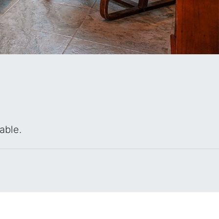
able.