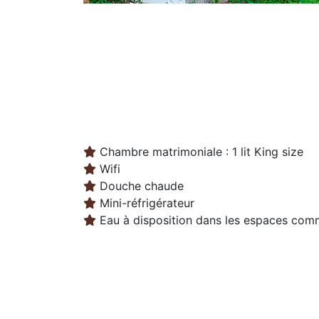
Chambre matrimoniale : 1 lit King size
Wifi
Douche chaude
Mini-réfrigérateur
Eau à disposition dans les espaces co