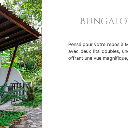
Bungalow
Pensé pour votre repos à 
avec deux lits doubles, un
offrant une vue magnifique,