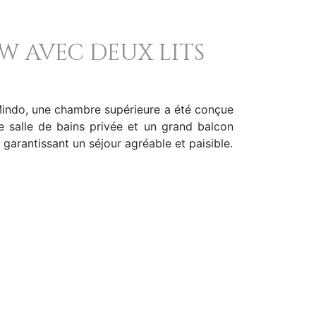
 avec deux lits
Mindo, une chambre supérieure a été conçue
e salle de bains privée et un grand balcon
 garantissant un séjour agréable et paisible.