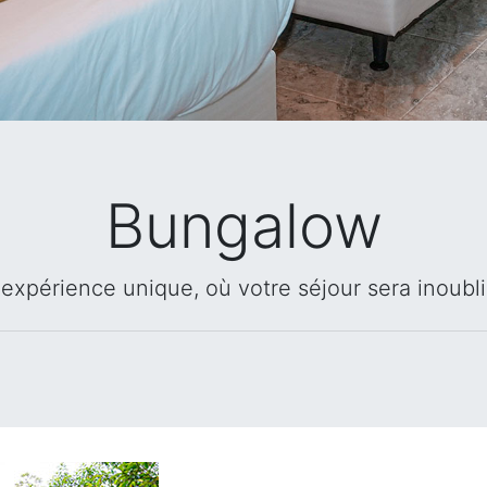
Bungalow
expérience unique, où votre séjour sera inoubli