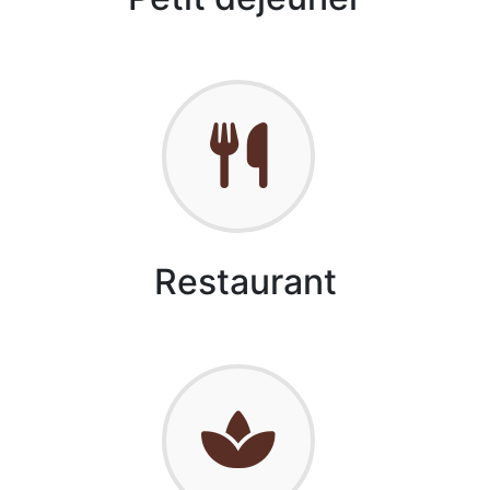
Restaurant