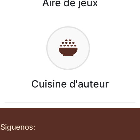
Aire de jeux
Cuisine d'auteur
Siguenos: