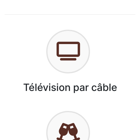
Télévision par câble