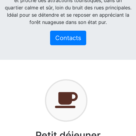
et proche des attractions touristiques, dans un
quartier calme et sûr, loin du bruit des rues principales.
Idéal pour se détendre et se reposer en appréciant la
forêt nuageuse dans son état pur.
Contacts
Petit déjeuner