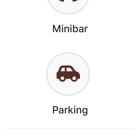
Minibar
Parking