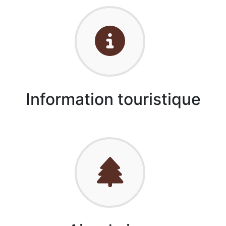
Information touristique