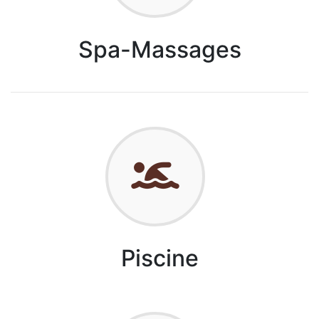
Spa-Massages
Piscine