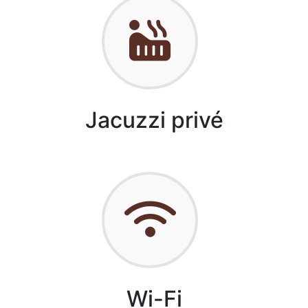
Jacuzzi privé
Wi-Fi